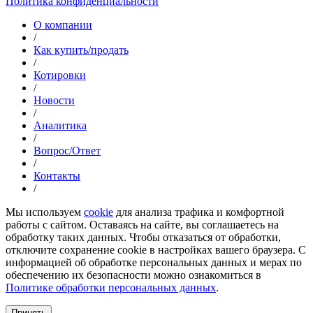
Политика конфиденциальности
О компании
/
Как купить/продать
/
Котировки
/
Новости
/
Аналитика
/
Вопрос/Ответ
/
Контакты
/
Мы используем
cookie
для анализа трафика и комфортной
работы с сайтом. Оставаясь на сайте, вы соглашаетесь на
обработку таких данных. Чтобы отказаться от обработки,
отключите сохранение cookie в настройках вашего браузера. С
информацией об обработке персональных данных и мерах по
обеспечению их безопасности можно ознакомиться в
Политике обработки персональных данных
.
Принять