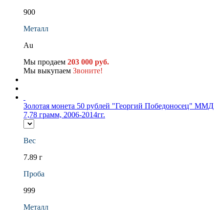
900
Металл
Au
Мы продаем
203 000 руб.
Мы выкупаем
Звоните!
Золотая монета 50 рублей "Георгий Победоносец" ММД
7,78 грамм, 2006-2014гг.
Вес
7.89 г
Проба
999
Металл