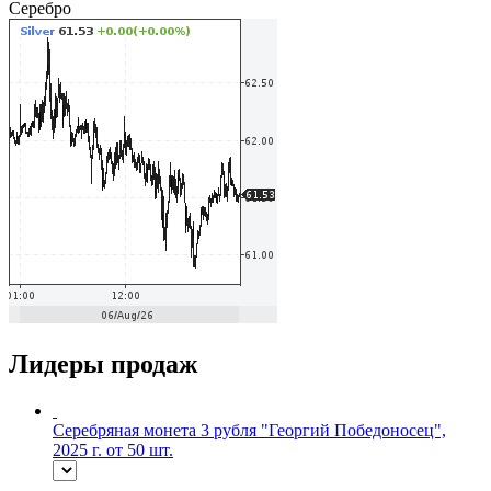
Серебро
Лидеры продаж
Серебряная монета 3 рубля "Георгий Победоносец",
2025 г. от 50 шт.