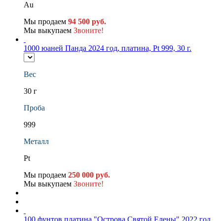
Au
Мы продаем
94 500 руб.
Мы выкупаем
Звоните!
1000 юаней Панда 2024 год, платина, Pt 999, 30 г.
Вес
30 г
Проба
999
Металл
Pt
Мы продаем
250 000 руб.
Мы выкупаем
Звоните!
100 фунтов платина "Острова Святой Елены" 2022 год,