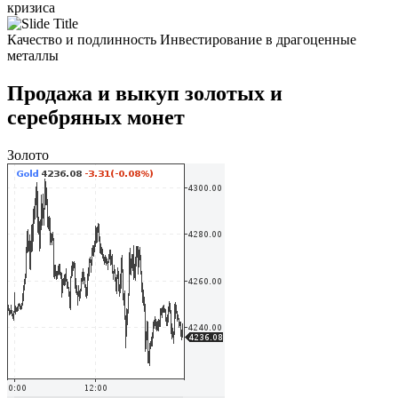
кризиса
Качество и подлинность
Инвестирование в драгоценные
металлы
Продажа и выкуп золотых и
серебряных монет
Золото