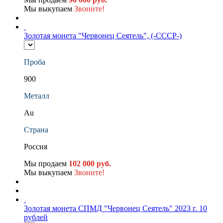
Мы выкупаем
Звоните!
Золотая монета "Червонец Сеятель", (-СССР-)
Проба
900
Металл
Au
Страна
Россия
Мы продаем
102 000 руб.
Мы выкупаем
Звоните!
Золотая монета СПМД "Червонец Сеятель" 2023 г. 10
рублей