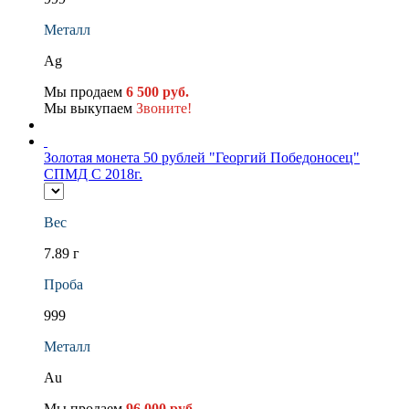
Металл
Ag
Мы продаем
6 500 руб.
Мы выкупаем
Звоните!
Золотая монета 50 рублей "Георгий Победоносец"
СПМД С 2018г.
Вес
7.89 г
Проба
999
Металл
Au
Мы продаем
96 000 руб.