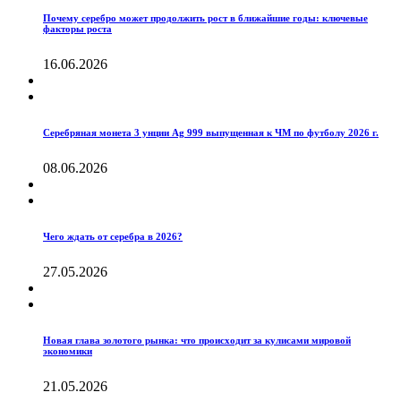
Почему серебро может продолжить рост в ближайшие годы: ключевые
факторы роста
16.06.2026
Серебряная монета 3 унции Ag 999 выпущенная к ЧМ по футболу 2026 г.
08.06.2026
Чего ждать от серебра в 2026?
27.05.2026
Новая глава золотого рынка: что происходит за кулисами мировой
экономики
21.05.2026