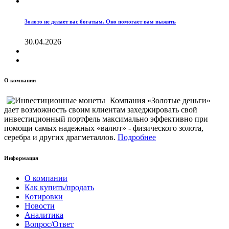
Золото не делает вас богатым. Оно помогает вам выжить
30.04.2026
О компании
Компания «Золотые деньги»
дает возможность своим клиентам захеджировать свой
инвестиционный портфель максимально эффективно при
помощи самых надежных «валют» - физического золота,
серебра и других драгметаллов.
Подробнее
Информация
О компании
Как купить/продать
Котировки
Новости
Аналитика
Вопрос/Ответ