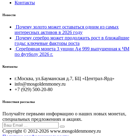
Контакты
Новости
Почему золото может оставаться одним из самых
интересных активов в 2026 году
Почему серебро может продолжить рост в ближайшие
годы: ключевые факторы роста
Серебряная монета 3 унции Ag 999 выпущенная к ЧМ
по футболу 2026 г.
Контакты
г.Москва, ул.Бауманская д.7, БЦ «Централ-Ярд»
info@mosgoldenmoney.ru
+7 (929) 500-20-80
Новостная рассылка
Получайте первыми информацию о наших новых монетах,
специальных предложениях и акциях.
Copyright © 2012-2026 www.mosgoldenmoney.ru