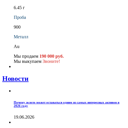
6.45 г
Проба
900
Металл
Au
Мы продаем
190 000 руб.
Мы выкупаем
Звоните!
Новости
Почему золото может оставаться одним из самых интересных активов в
2026 году
19.06.2026