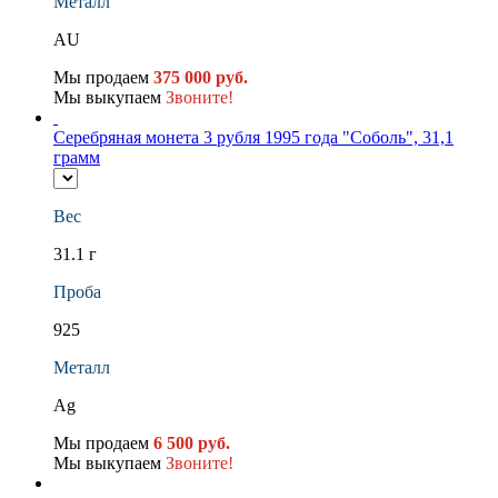
Металл
AU
Мы продаем
375 000 руб.
Мы выкупаем
Звоните!
Серебряная монета 3 рубля 1995 года "Соболь", 31,1
грамм
Вес
31.1 г
Проба
925
Металл
Ag
Мы продаем
6 500 руб.
Мы выкупаем
Звоните!